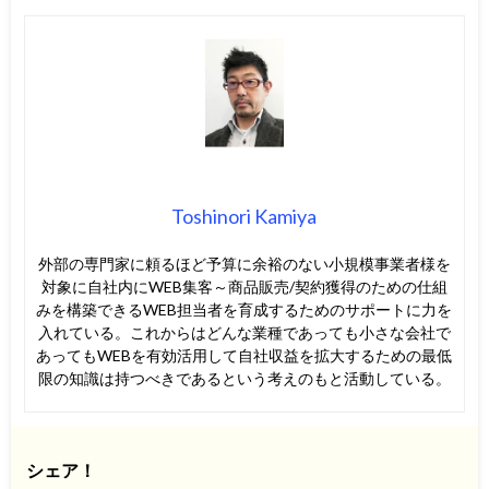
Toshinori Kamiya
外部の専門家に頼るほど予算に余裕のない小規模事業者様を
対象に自社内にWEB集客～商品販売/契約獲得のための仕組
みを構築できるWEB担当者を育成するためのサポートに力を
入れている。これからはどんな業種であっても小さな会社で
あってもWEBを有効活用して自社収益を拡大するための最低
限の知識は持つべきであるという考えのもと活動している。
シェア！