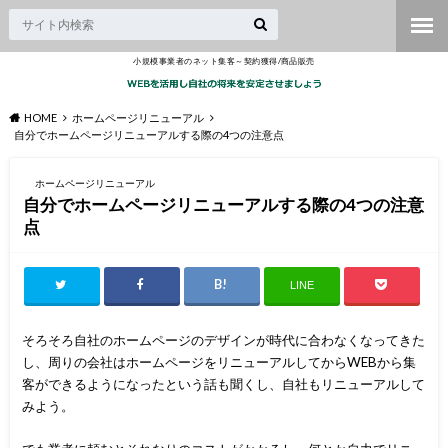
小規模事業者のネット集客～契約獲得/商品販売
HOME
ホームページリニューアル
自分でホームページリニューアルする際の4つの注意点
ホームページリニューアル
自分でホームページリニューアルする際の4つの注意
点
LINE
そろそろ自社のホームページのデザインが時代に合わなくなってきた
し、周りの会社はホームページをリニューアルしてからWEBから集
客ができるようになったという話も聞くし、自社もリニューアルして
みよう。