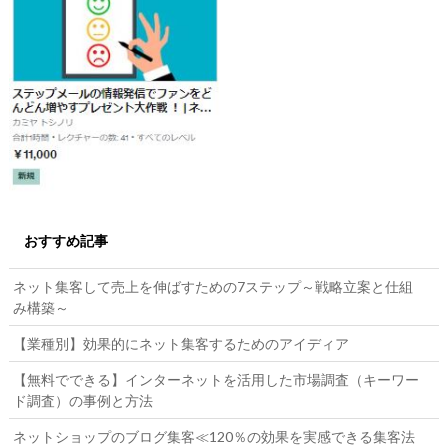
おすすめ記事
ネット集客して売上を伸ばすための7ステップ～戦略立案と仕組
み構築～
【業種別】効果的にネット集客するためのアイディア
【無料でできる】インターネットを活用した市場調査（キーワー
ド調査）の事例と方法
ネットショップのブログ集客≪120％の効果を実感できる集客法