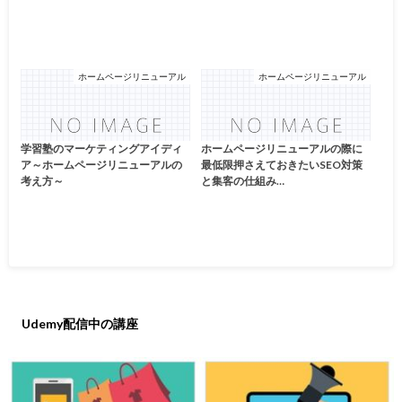
ホームページリニューアル
ホームページリニューアル
学習塾のマーケティングアイディ
ホームページリニューアルの際に
ア～ホームページリニューアルの
最低限押さえておきたいSEO対策
考え方～
と集客の仕組み…
Udemy配信中の講座