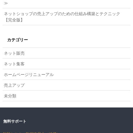
≫
ネットショップの売上アップのための仕組み構築とテクニック
【完全版】
カテゴリー
ネット販売
ネット集客
ホームページリニューアル
売上アップ
未分類
無料サポート