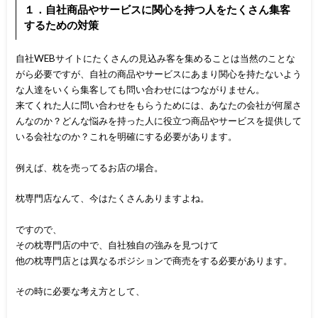
１．自社商品やサービスに関心を持つ人をたくさん集客
するための対策
自社WEBサイトにたくさんの見込み客を集めることは当然のことな
がら必要ですが、自社の商品やサービスにあまり関心を持たないよう
な人達をいくら集客しても問い合わせにはつながりません。
来てくれた人に問い合わせをもらうためには、あなたの会社が何屋さ
んなのか？どんな悩みを持った人に役立つ商品やサービスを提供して
いる会社なのか？これを明確にする必要があります。
例えば、枕を売ってるお店の場合。
枕専門店なんて、今はたくさんありますよね。
ですので、
その枕専門店の中で、自社独自の強みを見つけて
他の枕専門店とは異なるポジションで商売をする必要があります。
その時に必要な考え方として、