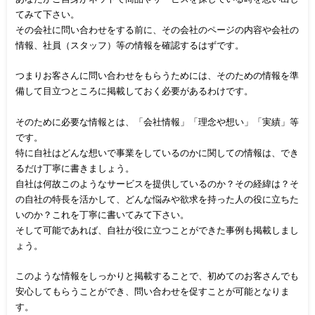
てみて下さい。
その会社に問い合わせをする前に、その会社のページの内容や会社の
情報、社員（スタッフ）等の情報を確認するはずです。
つまりお客さんに問い合わせをもらうためには、そのための情報を準
備して目立つところに掲載しておく必要があるわけです。
そのために必要な情報とは、「会社情報」「理念や想い」「実績」等
です。
特に自社はどんな想いで事業をしているのかに関しての情報は、でき
るだけ丁寧に書きましょう。
自社は何故このようなサービスを提供しているのか？その経緯は？そ
の自社の特長を活かして、どんな悩みや欲求を持った人の役に立ちた
いのか？これを丁寧に書いてみて下さい。
そして可能であれば、自社が役に立つことができた事例も掲載しまし
ょう。
このような情報をしっかりと掲載することで、初めてのお客さんでも
安心してもらうことができ、問い合わせを促すことが可能となりま
す。