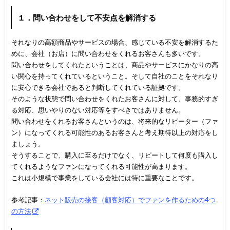
１．問い合わせをして不安点を解消する
それなりの高額商品やサービスの場合、感じている不安を解消するた
めに、会社（お店）に問い合わせをくれるお客さんも多いです。
問い合わせをしてくれたということは、商品やサービスにかなりの高
い関心を持ってくれているということ。そして自社のことをそれなり
に安心できる会社であると判断してくれている証拠です。
そのような状態で問い合わせをくれたお客さんに対して、事務的すぎ
る対応、思いやりのない対応等をすべきではありません。
問い合わせをくれるお客さんというのは、将来的なリピーター（ファ
ン）になってくれる可能性のあるお客さんと考え期待以上の対応をし
ましょう。
そうすることで、購入に至るだけでなく、リピートして何度も購入し
てくれるようなファンになってくれる可能性が高まります。
これは小規模で事業をしている会社には特に重要なことです。
参考記事：
ネット販売の接客（顧客対応）でファンを作るための4つ
の方法