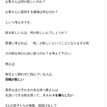
お客さんは何が欲しいのか？
お客さんに提供する価値は何なのか？
という考え方です。
枕を欲しい人は、何が欲しいんでしょうか？
普通に考えれば、「枕」が欲しいということになりますが笑
その枕を何のために使うのか？を考えて下さい。
例えば、
毎日よく眠れずに悩んでいる人は、
安眠が欲しい
異常なほど汗かきの夫を持つ奥さんは
丸洗いできる枕を買って、
ストレスを減らしたい
3人の息子たちが毎晩、枕投げをして