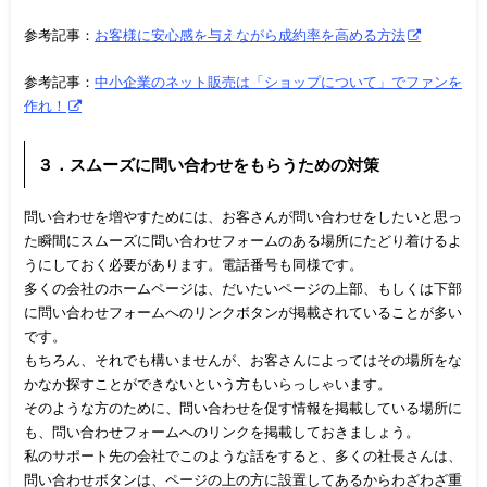
参考記事：
お客様に安心感を与えながら成約率を高める方法
参考記事：
中小企業のネット販売は「ショップについて」でファンを
作れ！
３．スムーズに問い合わせをもらうための対策
問い合わせを増やすためには、お客さんが問い合わせをしたいと思っ
た瞬間にスムーズに問い合わせフォームのある場所にたどり着けるよ
うにしておく必要があります。電話番号も同様です。
多くの会社のホームページは、だいたいページの上部、もしくは下部
に問い合わせフォームへのリンクボタンが掲載されていることが多い
です。
もちろん、それでも構いませんが、お客さんによってはその場所をな
かなか探すことができないという方もいらっしゃいます。
そのような方のために、問い合わせを促す情報を掲載している場所に
も、問い合わせフォームへのリンクを掲載しておきましょう。
私のサポート先の会社でこのような話をすると、多くの社長さんは、
問い合わせボタンは、ページの上の方に設置してあるからわざわざ重