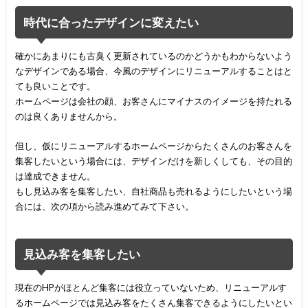
時代に合ったデザインに変えたい
確かにあまりにも古臭く更新されているのかどうかもわからないよう
なデザインである場合、今風のデザインにリニューアルすることはと
ても良いことです。
ホームページは会社の顔、お客さんにマイナスのイメージを持たれる
のは良くありませんから。
但し、仮にリニューアルするホームページからたくさんのお客さんを
集客したいという場合には、デザインだけを新しくしても、その目的
は達成できません。
もし見込み客を集客したい、自社商品も売れるようにしたいという場
合には、次の項から読み進めてみて下さい。
見込み客を集客したい
現在のHPがほとんど集客には役立っていないため、リニューアルす
るホームページでは見込み客をたくさん集客できるようにしたいとい