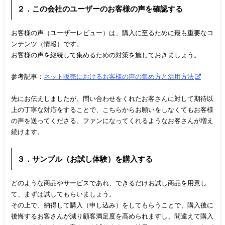
２．この会社のユーザーのお客様の声を確認する
お客様の声（ユーザーレビュー）は、購入に至るために最も重要なコ
ンテンツ（情報）です。
お客様の声を継続して集めるための対策を施しておきましょう。
参考記事：
ネット販売におけるお客様の声の集め方と活用方法
先にお伝えしましたが、問い合わせをくれたお客さんに対して期待以
上の丁寧な対応をすることで、こちらからお願いをしなくてもお客様
の声を送ってくださる、ファンになってくれるようなお客さんが増え
続けます。
３．サンプル（お試し体験）を購入する
どのような商品やサービスであれ、できるだけお試し商品を用意し
て、まずは試してもらいましょう。
その上で、納得して購入（申し込み）をしてもらうことで、購入後に
後悔するお客さんが減り顧客満足度を高められますし、間違えて購入