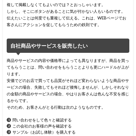
複して掲載しなくてもよいのでは？とおっしゃいます。
しかし、そこにボタンがあることに気が付かない人もいるのです。
伝えたいことは何度でも重複して伝える。これは、WEBページでお
客さんにアクションを促してもらうための鉄則です。
自社商品やサービスを販売したい
商品やサービスの内容や価格帯によっても異なりますが、商品を買っ
てもらうことは、問い合わせをもらうことよりも更にハードルが上が
ります。
安価でどのお店で買っても品質がそれほど変わらないような商品やサ
ービスの場合、失敗してもそれほど後悔しませんが、しかしそれなり
の金額の商品やサービスの場合、やはりお客さんは色んな不安を感じ
るからです。
そのため、お客さんがとる行動は次のようなものです。
問い合わせをして色々と確認する
この会社のお客様の声を確認する
サンプル（お試し体験）を購入する