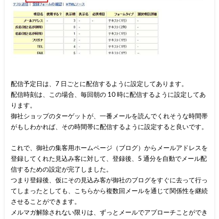
配信予定日は、7 日ごとに配信するように設定してあります。
配信時刻は、この場合、毎回朝の 10 時に配信するように設定してあ
ります。
御社ショップのターゲットが、一番メールを読んでくれそうな時間帯
がもしわかれば、その時間帯に配信するように設定すると良いです。
これで、御社の集客用ホームページ（ブログ）からメールアドレスを
登録してくれた見込み客に対して、登録後、5 通分を自動でメール配
信するための設定が完了しました。
つまり登録後、仮にその見込み客が御社のブログをすぐに去って行っ
てしまったとしても、こちらから複数回メールを通じて関係性を継続
させることができます。
メルマガ解除されない限りは、ずっとメールでアプローチことができ