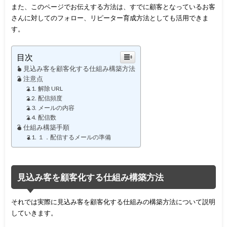
また、このページでお伝えする方法は、すでに顧客となっているお客
さんに対してのフォロー、リピーター育成方法としても活用できま
す。
目次
見込み客を顧客化する仕組み構築方法
注意点
解除 URL
配信頻度
メールの内容
配信数
仕組み構築手順
１．配信するメールの準備
見込み客を顧客化する仕組み構築方法
それでは実際に見込み客を顧客化する仕組みの構築方法について説明
していきます。