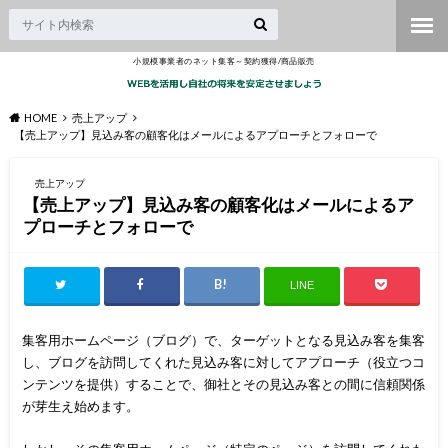
小規模事業者のネット集客～契約獲得/商品販売
HOME
売上アップ
【売上アップ】見込み客の顧客化はメールによるアプローチとフォローで
売上アップ
【売上アップ】見込み客の顧客化はメールによるア
プローチとフォローで
LINE
集客用ホームページ（ブログ）で、ターゲットとなる見込み客を集客
し、ブログを訪問してくれた見込み客に対してアプローチ（役立つコ
ンテンツを提供）することで、御社とその見込み客との間に信頼関係
が芽生え始めます。