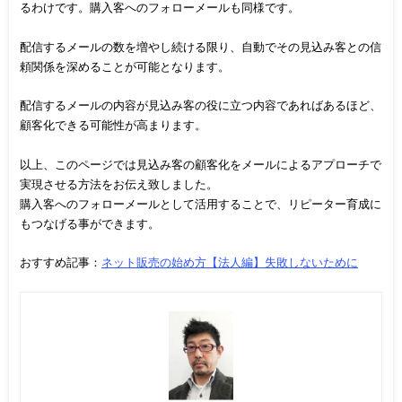
るわけです。購入客へのフォローメールも同様です。
配信するメールの数を増やし続ける限り、自動でその見込み客との信
頼関係を深めることが可能となります。
配信するメールの内容が見込み客の役に立つ内容であればあるほど、
顧客化できる可能性が高まります。
以上、このページでは見込み客の顧客化をメールによるアプローチで
実現させる方法をお伝え致しました。
購入客へのフォローメールとして活用することで、リピーター育成に
もつなげる事ができます。
おすすめ記事：
ネット販売の始め方【法人編】失敗しないために