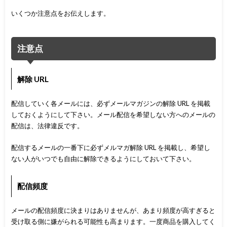
いくつか注意点をお伝えします。
注意点
解除 URL
配信していく各メールには、必ずメールマガジンの解除 URL を掲載
しておくようにして下さい。メール配信を希望しない方へのメールの
配信は、法律違反です。
配信するメールの一番下に必ずメルマガ解除 URL を掲載し、希望し
ない人がいつでも自由に解除できるようにしておいて下さい。
配信頻度
メールの配信頻度に決まりはありませんが、あまり頻度が高すぎると
受け取る側に嫌がられる可能性も高まります。一度商品を購入してく