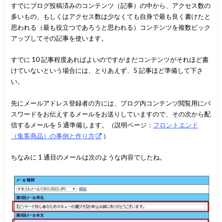
すでにブログ投稿済みのコンテンツ（記事）の中から、アクセス数の
多いもの、もしくはアクセス数は少なくても自身で最も良く書けたと
思われる（最も役立つであろうと思われる）コンテンツを複数ピック
アップしてその記事を使います。
すでに 10 記事程度あればよいのですがまだコンテンツがそれほど書
けていないという場合には、とりあえず、5 記事ほど準備して下さ
い。
先にメールアドレス登録者の方には、ブログ内コンテンツ閲覧用にパ
スワードをお伝えするメールをお送りしていますので、その次から配
信するメールを 5 通準備します。（説明ページ：
フロントエンド
（集客商品）の事例と作り方
）
ちなみに 1 通目のメールは次のような内容でしたね。