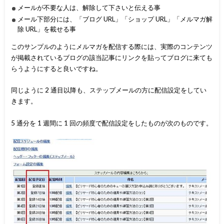
メールが不要な人は、解除して下さいと伝える事
メール下部分には、「ブログ URL」「ショップ URL」「メルマガ解
除 URL」を載せる事
このサンプルのようにメルマガを配信する際には、実際のコンテンツ
が掲載されているブログの該当記事にリンクを貼ってブログに来ても
らうようにすると良いですね。
同じように 2 通目以降も、ステップメールの方に配信設定をしてい
きます。
5 通分を 1 週間に 1 回の頻度で配信設定をしたものが次のものです。