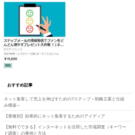
おすすめ記事
ネット集客して売上を伸ばすための7ステップ～戦略立案と仕組
み構築～
【業種別】効果的にネット集客するためのアイディア
【無料でできる】インターネットを活用した市場調査（キーワー
ド調査）の事例と方法