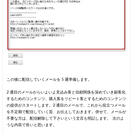
この後に配信していくメールを 5 通準備します。
2 通目のメールからいよいよ見込み客と信頼関係を深めていき顧客化
するためのコンテンツ、購入客をリピート客とするためのコンテンツ
の提供がスタートします。2 通目のメールで、これから役立つメール
を不定期で配信していく旨、お伝えしておきます。併せて、メールが
不要な方は、配信解除して下さいという文言も明記します。 次のよ
うな内容で良いと思います。