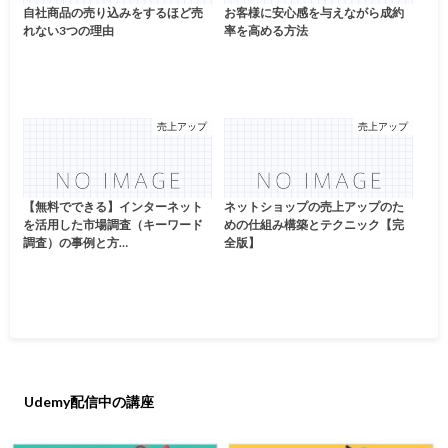
自社商品の売り込みをするほど売
お客様に安心感を与えながら成約
れない3つの理由
率を高める方法
売上アップ
売上アップ
【無料でできる】インターネット
ネットショップの売上アップのた
を活用した市場調査（キーワード
めの仕組み構築とテクニック【完
調査）の事例と方…
全版】
Udemy配信中の講座