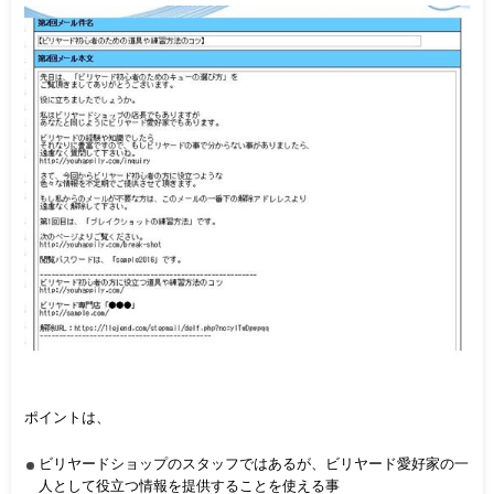
ポイントは、
ビリヤードショップのスタッフではあるが、ビリヤード愛好家の一
人として役立つ情報を提供することを使える事