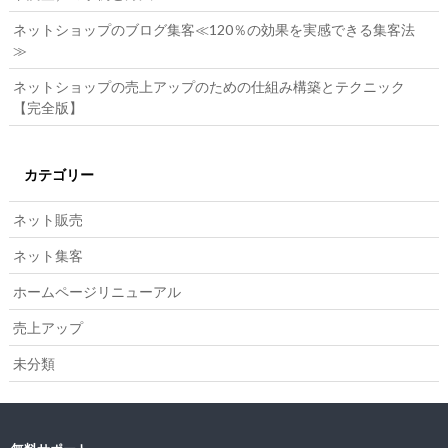
ネットショップのブログ集客≪120％の効果を実感できる集客法
≫
ネットショップの売上アップのための仕組み構築とテクニック
【完全版】
カテゴリー
ネット販売
ネット集客
ホームページリニューアル
売上アップ
未分類