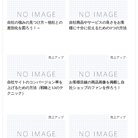
自社の強みの見つけ方～他社との
自社商品やサービスの良さをお客
差別化を図ろう！～
様に十分に伝えるための3つの方法
売上アップ
売上アップ
自社サイトのコンバージョン率を
お客様目線の商品画像を掲載し自
上げるための方法（戦略と13のテ
社ショップのファンを作ろう！
クニック）
売上アップ
売上アップ