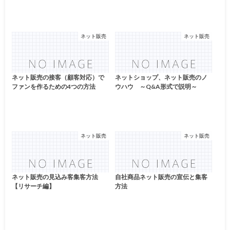
ネット販売
ネット販売
ネット販売の接客（顧客対応）で
ネットショップ、ネット販売のノ
ファンを作るための4つの方法
ウハウ ～Q&A形式で説明～
ネット販売
ネット販売
ネット販売の見込み客集客方法
自社商品ネット販売の宣伝と集客
【リサーチ編】
方法