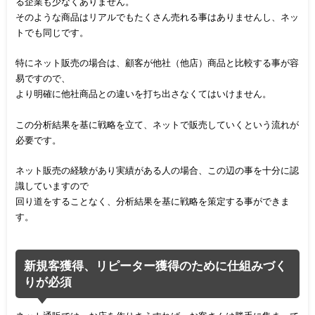
る企業も少なくありません。
そのような商品はリアルでもたくさん売れる事はありませんし、ネッ
トでも同じです。
特にネット販売の場合は、顧客が他社（他店）商品と比較する事が容
易ですので、
より明確に他社商品との違いを打ち出さなくてはいけません。
この分析結果を基に戦略を立て、ネットで販売していくという流れが
必要です。
ネット販売の経験があり実績がある人の場合、この辺の事を十分に認
識していますので
回り道をすることなく、分析結果を基に戦略を策定する事ができま
す。
新規客獲得、リピーター獲得のために仕組みづく
りが必須