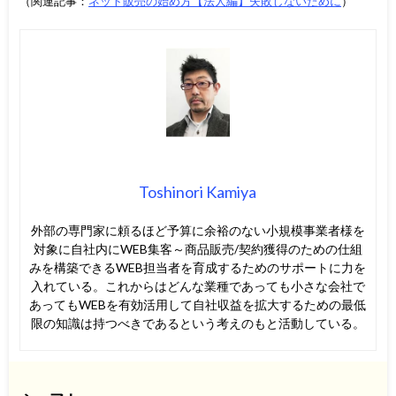
（関連記事：
ネット販売の始め方【法人編】失敗しないために
）
Toshinori Kamiya
外部の専門家に頼るほど予算に余裕のない小規模事業者様を
対象に自社内にWEB集客～商品販売/契約獲得のための仕組
みを構築できるWEB担当者を育成するためのサポートに力を
入れている。これからはどんな業種であっても小さな会社で
あってもWEBを有効活用して自社収益を拡大するための最低
限の知識は持つべきであるという考えのもと活動している。