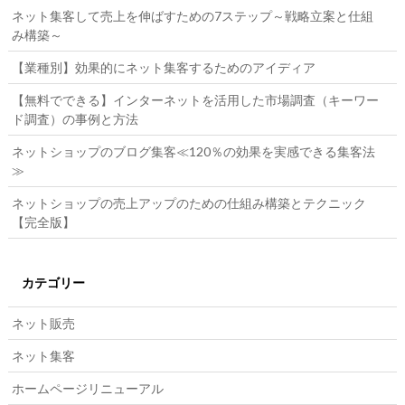
ネット集客して売上を伸ばすための7ステップ～戦略立案と仕組
み構築～
【業種別】効果的にネット集客するためのアイディア
【無料でできる】インターネットを活用した市場調査（キーワー
ド調査）の事例と方法
ネットショップのブログ集客≪120％の効果を実感できる集客法
≫
ネットショップの売上アップのための仕組み構築とテクニック
【完全版】
カテゴリー
ネット販売
ネット集客
ホームページリニューアル