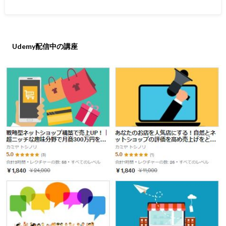
Udemy配信中の講座