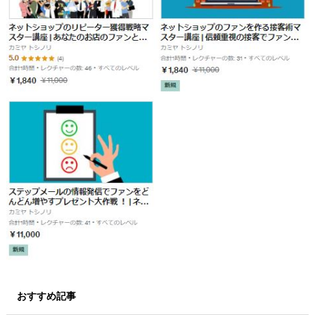
おすすめ記事