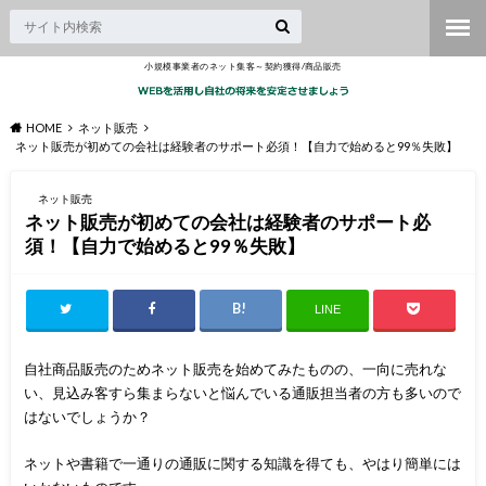
小規模事業者のネット集客～契約獲得/商品販売
HOME
ネット販売
ネット販売が初めての会社は経験者のサポート必須！【自力で始めると99％失敗】
ネット販売
ネット販売が初めての会社は経験者のサポート必
須！【自力で始めると99％失敗】
LINE
自社商品販売のためネット販売を始めてみたものの、一向に売れな
い、見込み客すら集まらないと悩んでいる通販担当者の方も多いので
はないでしょうか？
ネットや書籍で一通りの通販に関する知識を得ても、やはり簡単には