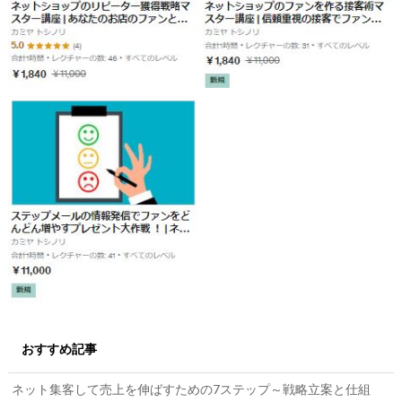
おすすめ記事
ネット集客して売上を伸ばすための7ステップ～戦略立案と仕組