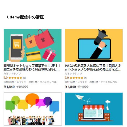
Udemy配信中の講座