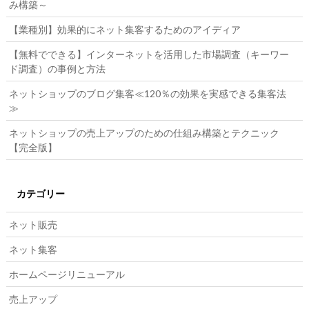
み構築～
【業種別】効果的にネット集客するためのアイディア
【無料でできる】インターネットを活用した市場調査（キーワー
ド調査）の事例と方法
ネットショップのブログ集客≪120％の効果を実感できる集客法
≫
ネットショップの売上アップのための仕組み構築とテクニック
【完全版】
カテゴリー
ネット販売
ネット集客
ホームページリニューアル
売上アップ