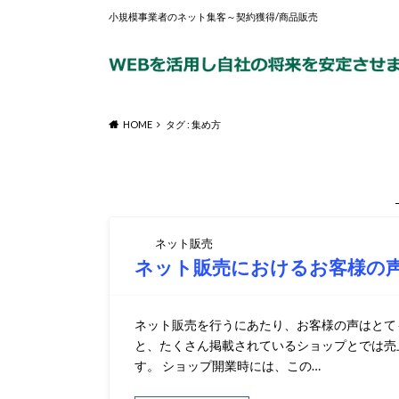
小規模事業者のネット集客～契約獲得/商品販売
HOME
タグ : 集め方
ネット販売
ネット販売におけるお客様の
ネット販売を行うにあたり、お客様の声はとて
と、たくさん掲載されているショップとでは売
す。 ショップ開業時には、この…