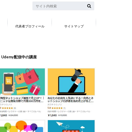
代表者プロフィール
サイトマップ
Udemy配信中の講座