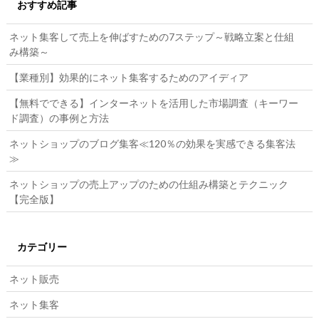
おすすめ記事
ネット集客して売上を伸ばすための7ステップ～戦略立案と仕組
み構築～
【業種別】効果的にネット集客するためのアイディア
【無料でできる】インターネットを活用した市場調査（キーワー
ド調査）の事例と方法
ネットショップのブログ集客≪120％の効果を実感できる集客法
≫
ネットショップの売上アップのための仕組み構築とテクニック
【完全版】
カテゴリー
ネット販売
ネット集客