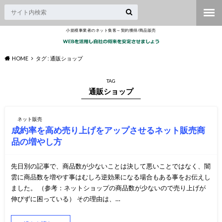
小規模事業者のネット集客～契約獲得/商品販売
HOME
タグ : 通販ショップ
TAG
通販ショップ
ネット販売
成約率を高め売り上げをアップさせるネット販売商
品の増やし方
先日別の記事で、商品数が少ないことは決して悪いことではなく、闇
雲に商品数を増やす事はむしろ逆効果になる場合もある事をお伝えし
ました。 （参考：ネットショップの商品数が少ないので売り上げが
伸びずに困っている） その理由は、…