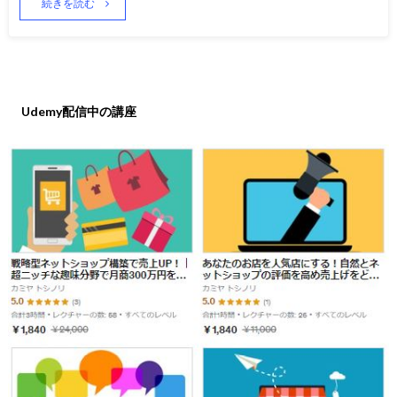
続きを読む
Udemy配信中の講座