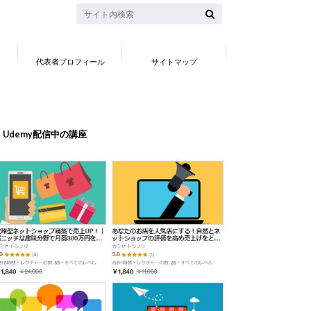
代表者プロフィール
サイトマップ
Udemy配信中の講座