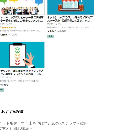
おすすめ記事
ネット集客して売上を伸ばすための7ステップ～戦略
立案と仕組み構築～