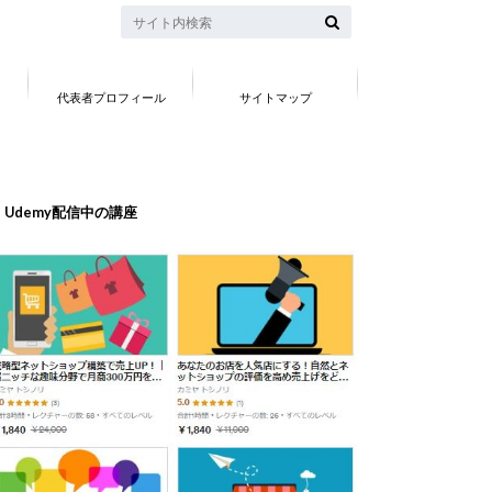
代表者プロフィール
サイトマップ
Udemy配信中の講座