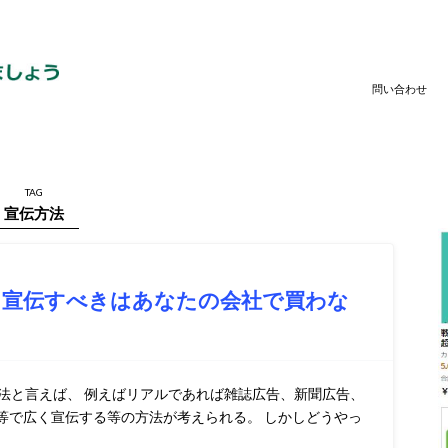
問い合わせ
TAG
宣伝方法
～宣伝すべきはあなたの会社で買わな
法と言えば、 例えばリアルであれば雑誌広告、新聞広告、
等で広く宣伝する等の方法が考えられる。 しかしどうやっ