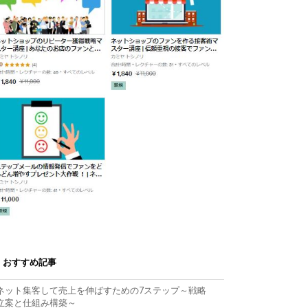
おすすめ記事
ネット集客して売上を伸ばすための7ステップ～戦略
立案と仕組み構築～