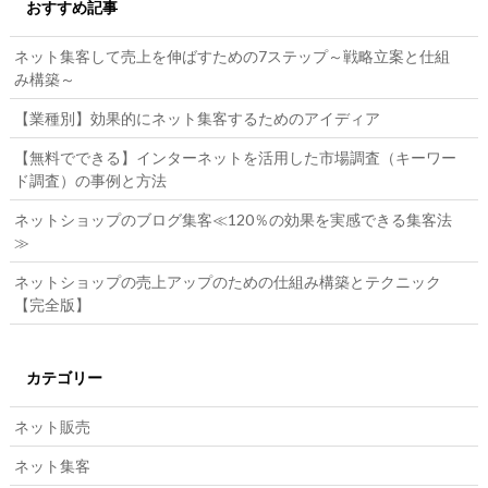
おすすめ記事
ネット集客して売上を伸ばすための7ステップ～戦略立案と仕組
み構築～
【業種別】効果的にネット集客するためのアイディア
【無料でできる】インターネットを活用した市場調査（キーワー
ド調査）の事例と方法
ネットショップのブログ集客≪120％の効果を実感できる集客法
≫
ネットショップの売上アップのための仕組み構築とテクニック
【完全版】
カテゴリー
ネット販売
ネット集客