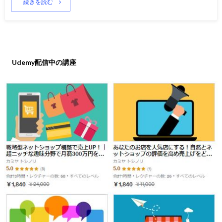
続きを読む
Udemy配信中の講座