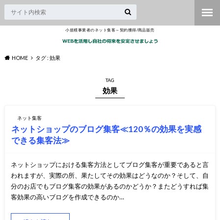
小規模事業者のネット集客～契約獲得/商品販売
HOME
タグ : 効果
TAG
効果
ネット集客
ネットショップのブログ集客≪120％の効果を実感
できる集客法≫
ネットショップにおける集客方法としてブログ集客が重要であると言
われますが、実際の所、果たしてその効果はどうなのか？そして、自
分のお店でもブログ集客の効果があるのかどうか？またどうすれば集
客効果の高いブログを作成できるのか…